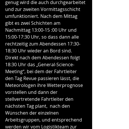
genug wird die auch durchgearbeitet 
und zur zweiten Vormittagsschicht 
umfunktioniert. Nach dem Mittag 
gibt es zwei Schichten am 
Nachmittag 13:00-15 :00 Uhr und 
15:00-17:30 Uhr, so dass dann alle 
rechtzeitig zum Abendessen 17:30-
18:30 Uhr wieder an Bord sind. 
Direkt nach dem Abendessen folgt 
18:30 Uhr das „General-Science-
Meeting“, bei dem der Fahrtleiter 
den Tag Revue passieren lässt, die 
Meteorologen ihre Wetterprognose 
vorstellen und dann der 
stellvertretende Fahrtleiter den 
nächsten Tag plant,  nach den 
Wünschen der einzelnen 
Arbeitsgruppen, und entsprechend 
werden wir vom Logistikteam zur 