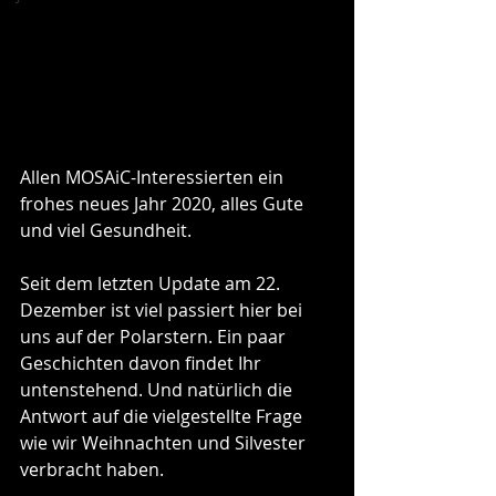
Allen MOSAiC-Interessierten ein 
frohes neues Jahr 2020, alles Gute 
und viel Gesundheit.
Seit dem letzten Update am 22. 
Dezember ist viel passiert hier bei 
uns auf der Polarstern. Ein paar 
Geschichten davon findet Ihr 
untenstehend. Und natürlich die 
Antwort auf die vielgestellte Frage 
wie wir Weihnachten und Silvester 
verbracht haben.