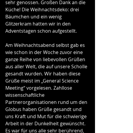
sehr genossen. Großen Dank an die 
Küche! Die Weihnachtsdeko: drei 
Bäumchen und ein wenig 
Glitzerkram hatten wir in den 
Adventstagen schon aufgestellt.
Am Weihnachtsabend selbst gab es 
wie schon in der Woche zuvor eine 
ganze Reihe von liebevollen Grüßen 
aus aller Welt, die auf unsere Scholle 
gesandt wurden. Wir haben diese 
Grüße meist im „General Science 
Meeting“ vorgelesen. Zahllose 
wissenschaftliche 
Partnerorganisationen rund um den 
Globus haben Grüße gesandt und 
uns Kraft und Mut für die schwierige 
Arbeit in der Dunkelheit gewünscht. 
Es war für uns alle sehr berührend, 