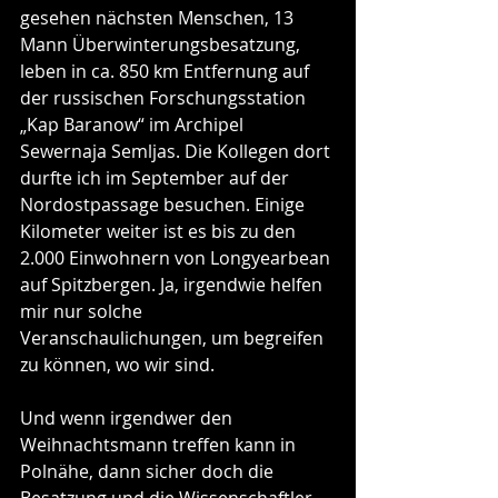
gesehen nächsten Menschen, 13 
Mann Überwinterungsbesatzung, 
leben in ca. 850 km Entfernung auf 
der russischen Forschungsstation 
„Kap Baranow“ im Archipel 
Sewernaja Semljas. Die Kollegen dort 
durfte ich im September auf der 
Nordostpassage besuchen. Einige 
Kilometer weiter ist es bis zu den 
2.000 Einwohnern von Longyearbean 
auf Spitzbergen. Ja, irgendwie helfen 
mir nur solche 
Veranschaulichungen, um begreifen 
zu können, wo wir sind.
Und wenn irgendwer den 
Weihnachtsmann treffen kann in 
Polnähe, dann sicher doch die 