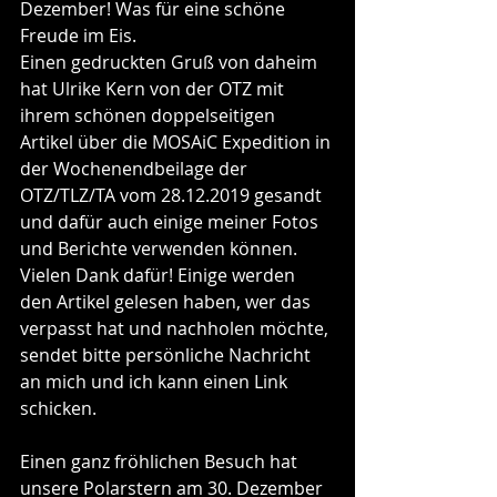
Dezember! Was für eine schöne 
Freude im Eis.
Einen gedruckten Gruß von daheim 
hat Ulrike Kern von der OTZ mit 
ihrem schönen doppelseitigen 
Artikel über die MOSAiC Expedition in 
der Wochenendbeilage der 
OTZ/TLZ/TA vom 28.12.2019 gesandt 
und dafür auch einige meiner Fotos 
und Berichte verwenden können. 
Vielen Dank dafür! Einige werden 
den Artikel gelesen haben, wer das 
verpasst hat und nachholen möchte, 
sendet bitte persönliche Nachricht 
an mich und ich kann einen Link 
schicken.
Einen ganz fröhlichen Besuch hat 
unsere Polarstern am 30. Dezember 