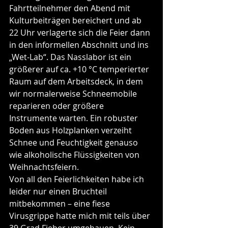
Fahrtteilnehmer den Abend mit 
Kulturbeiträgen bereichert und ab 
22 Uhr verlagerte sich die Feier dann 
in den informellen Abschnitt und ins 
„Wet-Lab“. Das Nasslabor ist ein 
größerer auf ca. +10 °C temperierter 
Raum auf dem Arbeitsdeck, in dem 
wir normalerweise Schneemobile 
reparieren oder größere 
Instrumente warten. Ein robuster 
Boden aus Holzplanken verzeiht 
Schnee und Feuchtigkeit genauso 
wie alkoholische Flüssigkeiten von 
Weihnachtsfeiern.
Von all den Feierlichkeiten habe ich 
leider nur einen Bruchteil 
mitbekommen – eine fiese 
Virusgrippe hatte mich mit teils über 