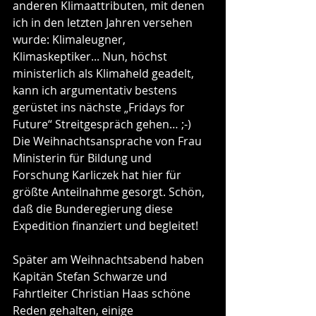
anderen Klimaattributen, mit denen 
ich in den letzten Jahren versehen 
wurde: Klimaleugner, 
Klimaskeptiker... Nun, höchst 
ministerlich als Klimaheld geadelt, 
kann ich argumentativ bestens 
gerüstet ins nächste „Fridays for 
Future“ Streitgespräch gehen… ;-)
Die Weihnachtsansprache von Frau 
Ministerin für Bildung und 
Forschung Karliczek hat hier für 
größte Anteilnahme gesorgt. Schön, 
daß die Bunderegierung diese 
Expedition finanziert und begleitet!
Später am Weihnachtsabend haben 
Kapitän Stefan Schwarze und 
Fahrtleiter Christian Haas schöne 
Reden gehalten, einige 