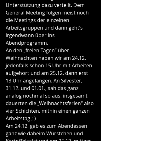
Unterstützung dazu verteilt. Dem 
General Meeting folgen meist noch 
die Meetings der einzelnen 
Arbeitsgruppen und dann geht’s 
irgendwann über ins 
Abendprogramm.
An den „freien Tagen“ über 
Weihnachten haben wir am 24.12. 
jedenfalls schon 15 Uhr mit Arbeiten 
aufgehört und am 25.12. dann erst 
13 Uhr angefangen. An Silvester, 
31.12. und 01.01., sah das ganz 
analog nochmal so aus, insgesamt 
dauerten die „Weihnachtsferien“ also 
vier Schichten, mithin einen ganzen 
Arbeitstag ;-)
Am 24.12. gab es zum Abendessen 
ganz wie daheim Würstchen und 