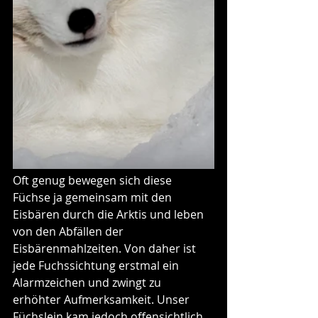
Oft genug bewegen sich diese 
Füchse ja gemeinsam mit den 
Eisbären durch die Arktis und leben 
von den Abfällen der 
Eisbärenmahlzeiten. Von daher ist 
jede Fuchssichtung erstmal ein 
Alarmzeichen und zwingt zu 
erhöhter Aufmerksamkeit. Unser 
Füchslein kam jedoch offensichtlich 