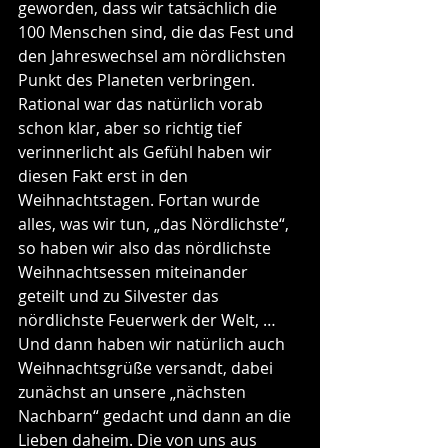
geworden, dass wir tatsächlich die 
100 Menschen sind, die das Fest und 
den Jahreswechsel am nördlichsten 
Punkt des Planeten verbringen. 
Rational war das natürlich vorab 
schon klar, aber so richtig tief 
verinnerlicht als Gefühl haben wir 
diesen Fakt erst in den 
Weihnachtstagen. Fortan wurde 
alles, was wir tun, „das Nördlichste“, 
so haben wir also das nördlichste 
Weihnachtsessen miteinander 
geteilt und zu Silvester das 
nördlichste Feuerwerk der Welt, …
Und dann haben wir natürlich auch 
Weihnachtsgrüße versandt, dabei 
zunächst an unsere „nächsten 
Nachbarn“ gedacht und dann an die 
Lieben daheim. Die von uns aus 