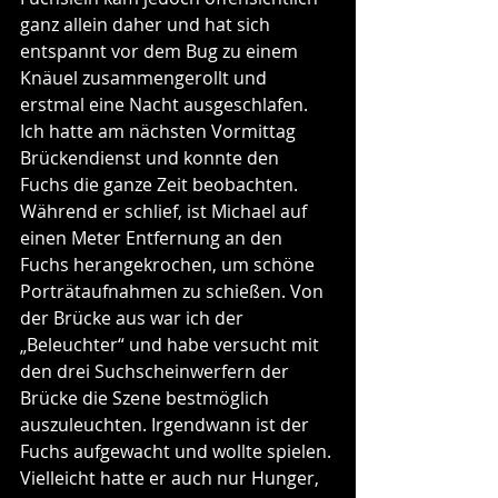
ganz allein daher und hat sich 
entspannt vor dem Bug zu einem 
Knäuel zusammengerollt und 
erstmal eine Nacht ausgeschlafen. 
Ich hatte am nächsten Vormittag 
Brückendienst und konnte den 
Fuchs die ganze Zeit beobachten. 
Während er schlief, ist Michael auf 
einen Meter Entfernung an den 
Fuchs herangekrochen, um schöne 
Porträtaufnahmen zu schießen. Von 
der Brücke aus war ich der 
„Beleuchter“ und habe versucht mit 
den drei Suchscheinwerfern der 
Brücke die Szene bestmöglich 
auszuleuchten. Irgendwann ist der 
Fuchs aufgewacht und wollte spielen. 
Vielleicht hatte er auch nur Hunger, 