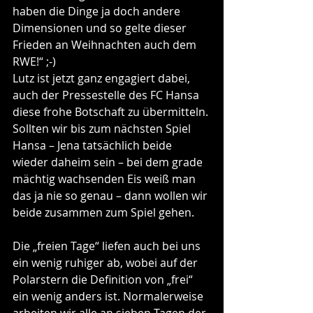
haben die Dinge ja doch andere 
Dimensionen und so gelte dieser 
Frieden an Weihnachten auch dem 
RWE!“ ;-)
Lutz ist jetzt ganz engagiert dabei, 
auch der Pressestelle des FC Hansa 
diese frohe Botschaft zu übermitteln. 
Sollten wir bis zum nächsten Spiel 
Hansa – Jena tatsächlich beide 
wieder daheim sein – bei dem grade 
mächtig wachsenden Eis weiß man 
das ja nie so genau – dann wollen wir 
beide zusammen zum Spiel gehen.
Die „freien Tage“ liefen auch bei uns 
ein wenig ruhiger ab, wobei auf der 
Polarstern die Definition von „frei“ 
ein wenig anders ist. Normalerweise 