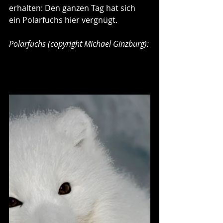
erhalten: Den ganzen Tag hat sich 
ein Polarfuchs hier vergnügt.
Polarfuchs (copyright Michael Ginzburg):