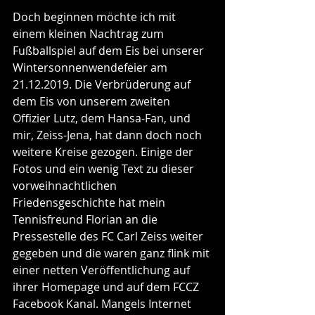
Doch beginnen möchte ich mit 
einem kleinen Nachtrag zum 
Fußballspiel auf dem Eis bei unserer 
Wintersonnenwendefeier am 
21.12.2019. Die Verbrüderung auf 
dem Eis von unserem zweiten 
Offizier Lutz, dem Hansa-Fan, und 
mir, Zeiss-Jena, hat dann doch noch 
weitere Kreise gezogen. Einige der 
Fotos und ein wenig Text zu dieser 
vorweihnachtlichen 
Friedensgeschichte hat mein 
Tennisfreund Florian an die 
Pressestelle des FC Carl Zeiss weiter 
gegeben und die waren ganz flink mit 
einer netten Veröffentlichung auf 
ihrer Homepage und auf dem FCCZ 
Facebook Kanal. Mangels Internet 