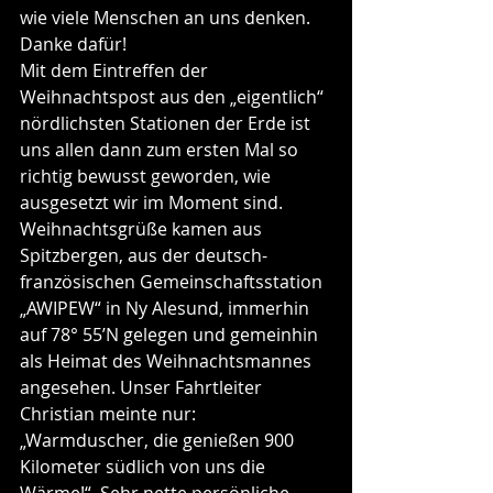
wie viele Menschen an uns denken. 
Danke dafür!
Mit dem Eintreffen der 
Weihnachtspost aus den „eigentlich“ 
nördlichsten Stationen der Erde ist 
uns allen dann zum ersten Mal so 
richtig bewusst geworden, wie 
ausgesetzt wir im Moment sind.
Weihnachtsgrüße kamen aus 
Spitzbergen, aus der deutsch-
französischen Gemeinschaftsstation 
„AWIPEW“ in Ny Alesund, immerhin 
auf 78° 55’N gelegen und gemeinhin 
als Heimat des Weihnachtsmannes 
angesehen. Unser Fahrtleiter 
Christian meinte nur: 
„Warmduscher, die genießen 900 
Kilometer südlich von uns die 