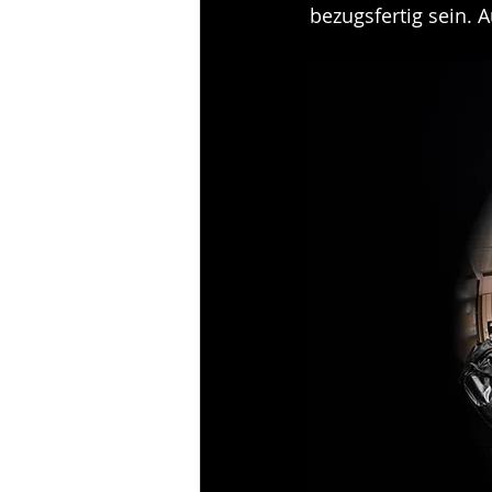
bezugsfertig sein. A