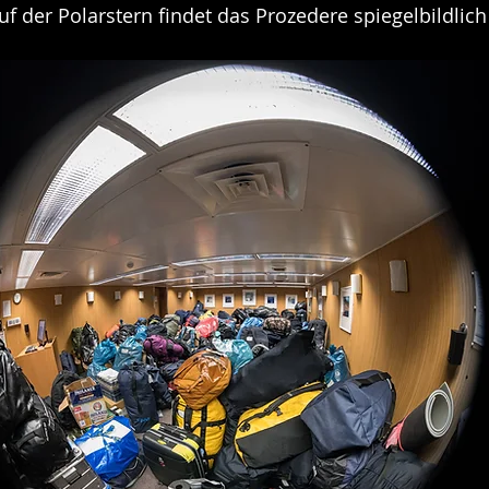
uf der Polarstern findet das Prozedere spiegelbildlich 