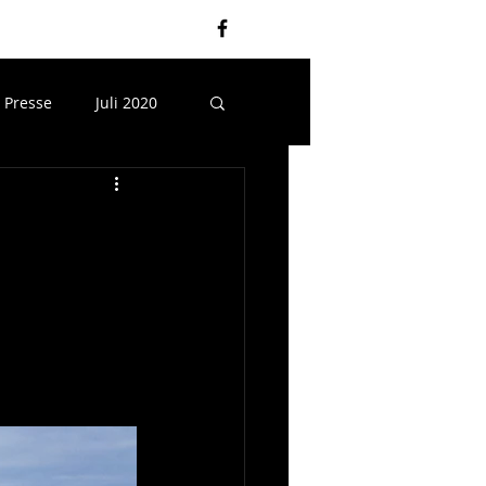
Presse
Juli 2020