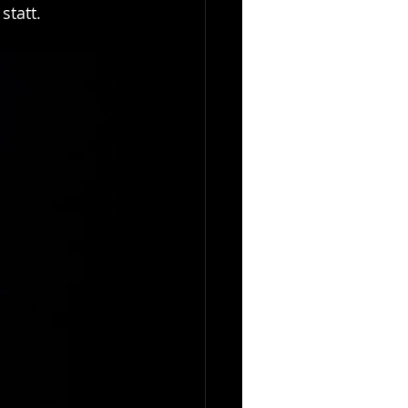
statt.