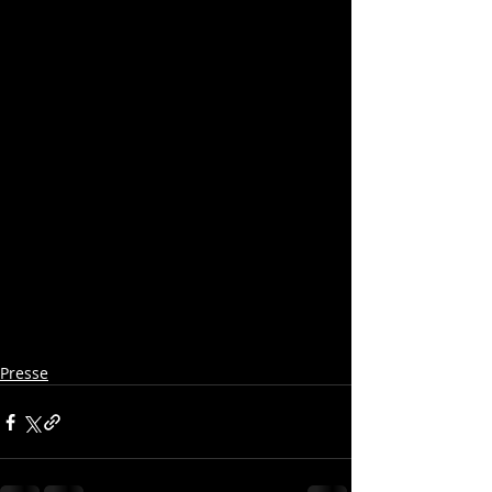
Presse