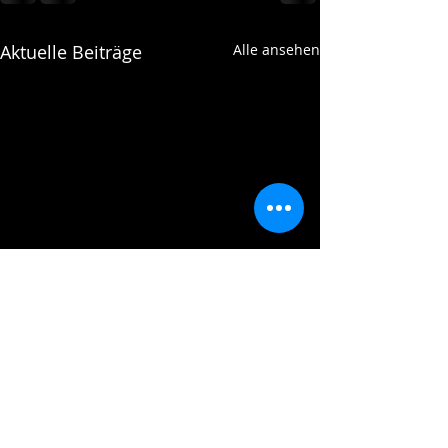
Aktuelle Beiträge
Alle ansehen